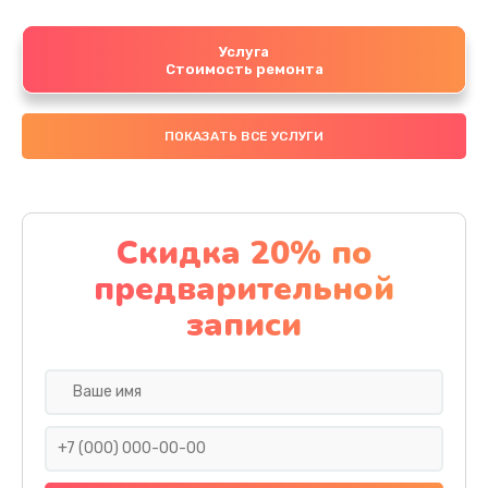
Услуга
Стоимость ремонта
ПОКАЗАТЬ ВСЕ УСЛУГИ
Скидка 20% по
предварительной
записи