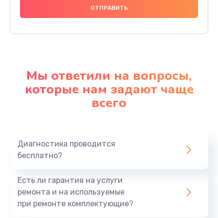
Мы ответили на вопросы,
которые нам задают чаще
всего
Диагностика проводится
бесплатно?
Есть ли гарантия на услуги
ремонта и на используемые
при ремонте комплектующие?