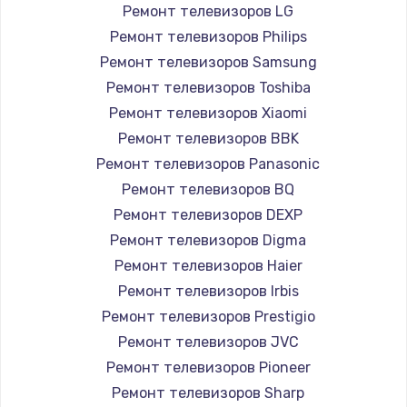
Ремонт телевизоров LG
Ремонт телевизоров Philips
Ремонт телевизоров Samsung
Ремонт телевизоров Toshiba
Ремонт телевизоров Xiaomi
Ремонт телевизоров BBK
Ремонт телевизоров Panasonic
Ремонт телевизоров BQ
Ремонт телевизоров DEXP
Ремонт телевизоров Digma
Ремонт телевизоров Haier
Ремонт телевизоров Irbis
Ремонт телевизоров Prestigio
Ремонт телевизоров JVC
Ремонт телевизоров Pioneer
Ремонт телевизоров Sharp