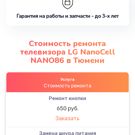
Гарантия на работы и запчасти - до 3-х лет
Стоимость ремонта
телевизора LG NanoCell
NANO86 в Тюмени
Услуга
Стоимость ремонта
Ремонт кнопки
650 руб.
Заказать
Замена шнура питания