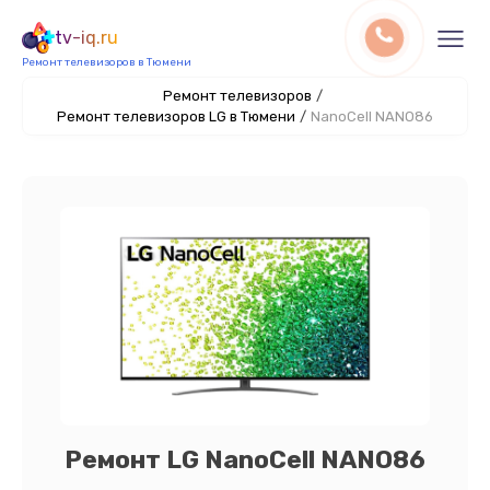
tv-iq.ru
Ремонт телевизоров в Тюмени
Ремонт телевизоров
/
Ремонт телевизоров LG в Тюмени
/
NanoCell NANO86
Ремонт LG NanoCell NANO86