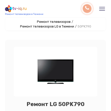
tv-iq.ru
Ремонт телевизоров в Тюмени
Ремонт телевизоров
/
Ремонт телевизоров LG в Тюмени
/
50PK790
Ремонт LG 50PK790