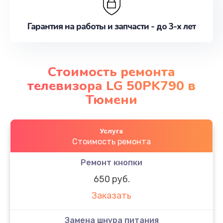
Гарантия на работы и запчасти - до 3-х лет
Стоимость ремонта
телевизора LG 50PK790 в
Тюмени
Услуга
Стоимость ремонта
Ремонт кнопки
650 руб.
Заказать
Замена шнура питания