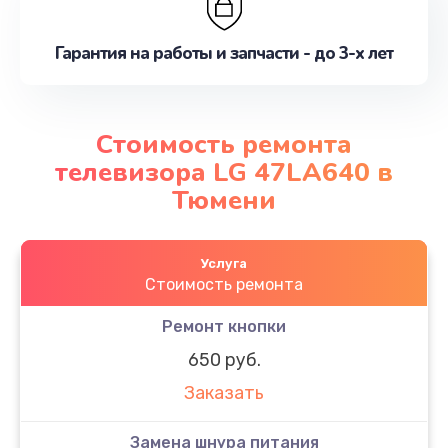
Гарантия на работы и запчасти - до 3-х лет
Стоимость ремонта
телевизора LG 47LA640 в
Тюмени
Услуга
Стоимость ремонта
Ремонт кнопки
650 руб.
Заказать
Замена шнура питания