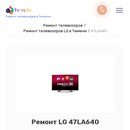
tv-iq.ru
Ремонт телевизоров в Тюмени
Ремонт телевизоров
/
Ремонт телевизоров LG в Тюмени
/
47LA640
Ремонт LG 47LA640