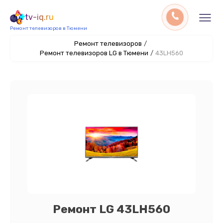
tv-iq.ru
Ремонт телевизоров в Тюмени
Ремонт телевизоров
/
Ремонт телевизоров LG в Тюмени
/
43LH560
Ремонт LG 43LH560