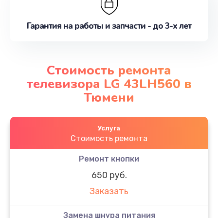
Гарантия на работы и запчасти - до 3-х лет
Стоимость ремонта
телевизора LG 43LH560 в
Тюмени
Услуга
Стоимость ремонта
Ремонт кнопки
650 руб.
Заказать
Замена шнура питания